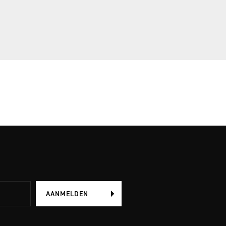
AANMELDEN