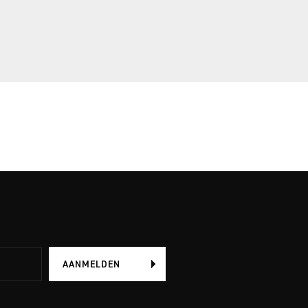
AANMELDEN