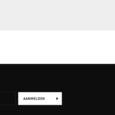
AANMELDEN