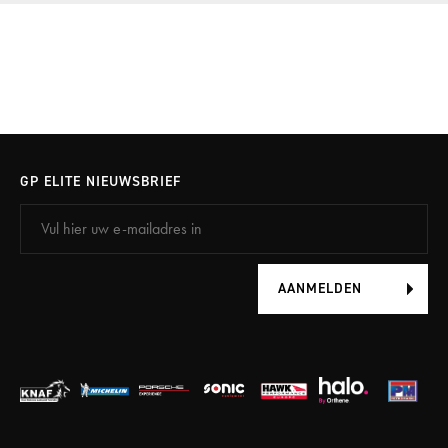
GP ELITE NIEUWSBRIEF
AANMELDEN