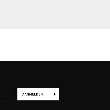
AANMELDEN