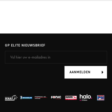
GP ELITE NIEUWSBRIEF
AANMELDEN