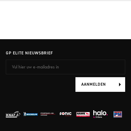
GP ELITE NIEUWSBRIEF
AANMELDEN