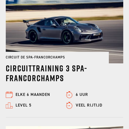
CIRCUIT DE SPA-FRANCORCHAMPS
Circuittraining 3 Spa-
Francorchamps
ELKE 6 MAANDEN
6 UUR
LEVEL 5
VEEL RIJTIJD