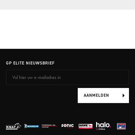
GP ELITE NIEUWSBRIEF
AANMELDEN