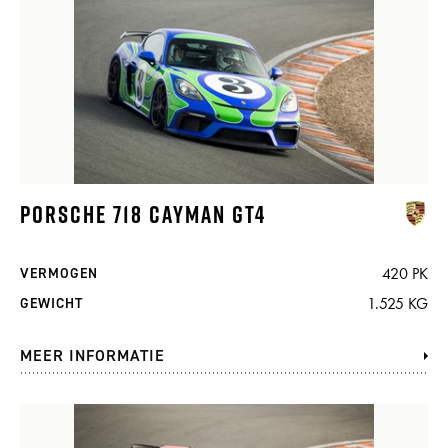
PORSCHE 718 CAYMAN GT4
420 PK
VERMOGEN
1.525 KG
GEWICHT
MEER INFORMATIE