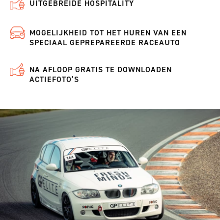
UITGEBREIDE HOSPITALITY
MOGELIJKHEID TOT HET HUREN VAN EEN
SPECIAAL GEPREPAREERDE RACEAUTO
NA AFLOOP GRATIS TE DOWNLOADEN
ACTIEFOTO’S