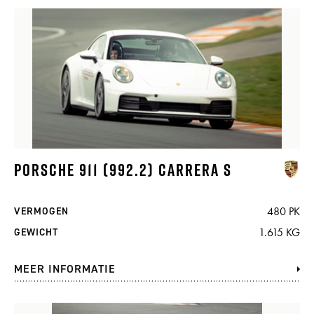
PORSCHE 911 (992.2) CARRERA S
480 PK
VERMOGEN
1.615 KG
GEWICHT
MEER INFORMATIE