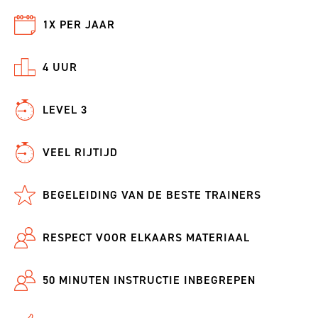
1X PER JAAR
4 UUR
LEVEL 3
VEEL RIJTIJD
BEGELEIDING VAN DE BESTE TRAINERS
RESPECT VOOR ELKAARS MATERIAAL
50 MINUTEN INSTRUCTIE INBEGREPEN