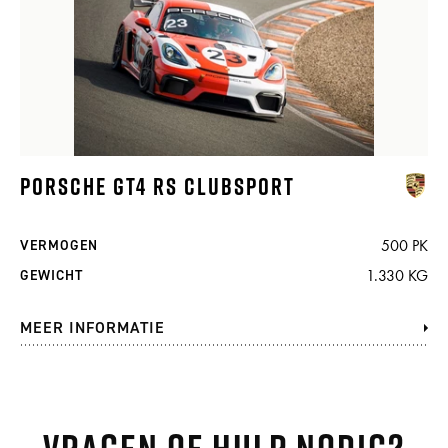
PORSCHE GT4 RS CLUBSPORT
500 PK
VERMOGEN
1.330 KG
GEWICHT
MEER INFORMATIE
Vragen of hulp nodig?