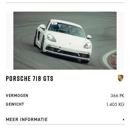
PORSCHE 718 GTS
366 PK
VERMOGEN
1.405 KG
GEWICHT
MEER INFORMATIE