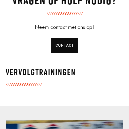
Neem contact met ons op!
CONTACT
Vervolgtrainingen