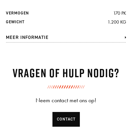
170 PK
VERMOGEN
1.200 KG
GEWICHT
MEER INFORMATIE
Vragen of hulp nodig?
Neem contact met ons op!
CONTACT