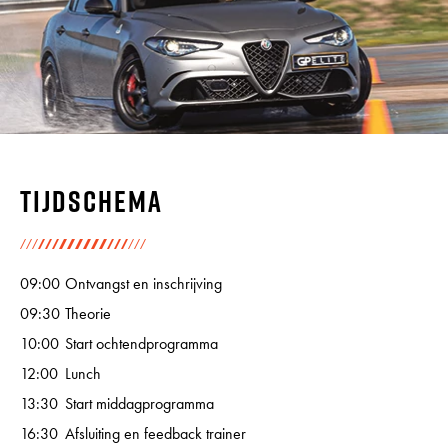
Tijdschema
09:00
Ontvangst en inschrijving
09:30
Theorie
10:00
Start ochtendprogramma
12:00
Lunch
13:30
Start middagprogramma
16:30
Afsluiting en feedback trainer