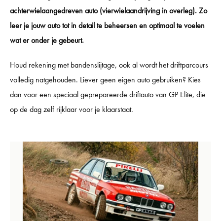
achterwielaangedreven auto (vierwielaandrijving in overleg). Zo
leer je jouw auto tot in detail te beheersen en optimaal te voelen
wat er onder je gebeurt.
Houd rekening met bandenslijtage, ook al wordt het driftparcours
volledig natgehouden. Liever geen eigen auto gebruiken? Kies
dan voor een speciaal geprepareerde driftauto van GP Elite, die
op de dag zelf rijklaar voor je klaarstaat.