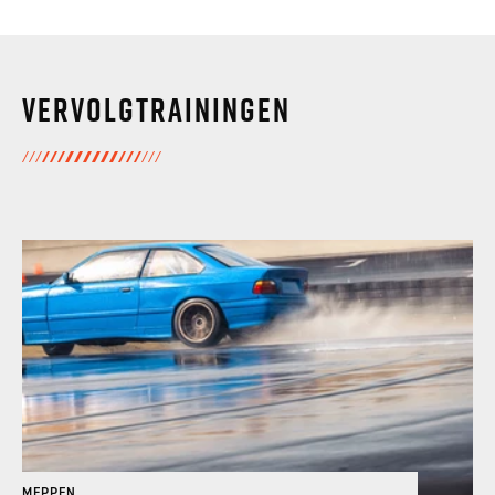
Vervolgtrainingen
MEPPEN