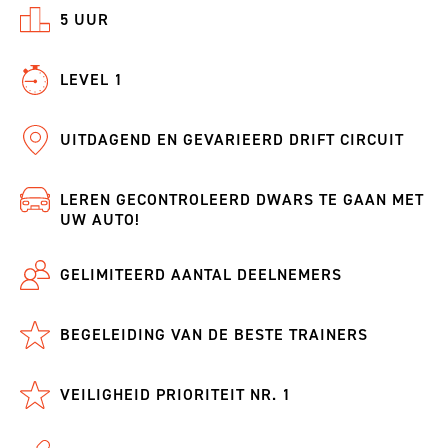
5 UUR
LEVEL 1
UITDAGEND EN GEVARIEERD DRIFT CIRCUIT
LEREN GECONTROLEERD DWARS TE GAAN MET
UW AUTO!
GELIMITEERD AANTAL DEELNEMERS
BEGELEIDING VAN DE BESTE TRAINERS
VEILIGHEID PRIORITEIT NR. 1