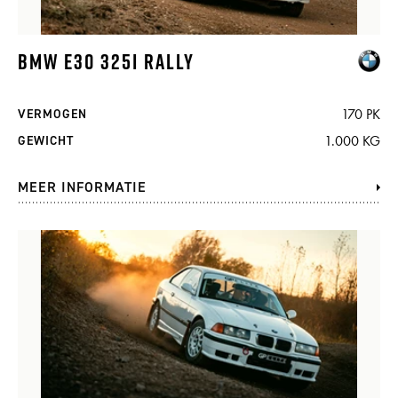
BMW E30 325I RALLY
170 PK
VERMOGEN
1.000 KG
GEWICHT
MEER INFORMATIE