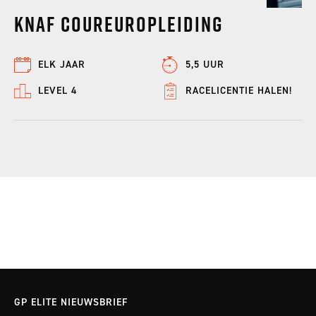
KNAF Coureuropleiding
ELK JAAR
5,5 UUR
LEVEL 4
RACELICENTIE HALEN!
GP ELITE NIEUWSBRIEF