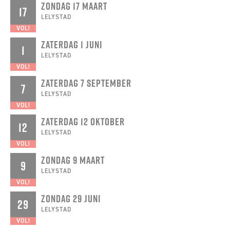
ZONDAG 17 MAART
17
LELYSTAD
VOL!
ZATERDAG 1 JUNI
1
LELYSTAD
VOL!
ZATERDAG 7 SEPTEMBER
7
LELYSTAD
VOL!
ZATERDAG 12 OKTOBER
12
LELYSTAD
VOL!
ZONDAG 9 MAART
9
LELYSTAD
VOL!
ZONDAG 29 JUNI
29
LELYSTAD
VOL!