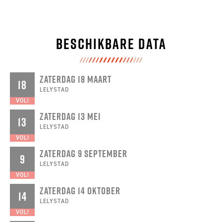
Beschikbare data
ZATERDAG 18 MAART
18
LELYSTAD
VOL!
ZATERDAG 13 MEI
13
LELYSTAD
VOL!
ZATERDAG 9 SEPTEMBER
9
LELYSTAD
VOL!
ZATERDAG 14 OKTOBER
14
LELYSTAD
VOL!