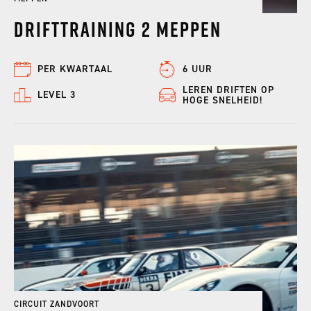
Drifttraining 2 Meppen
PER KWARTAAL
6 UUR
LEREN DRIFTEN OP
LEVEL 3
HOGE SNELHEID!
CIRCUIT ZANDVOORT