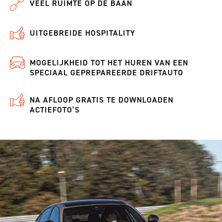
VEEL RUIMTE OP DE BAAN
UITGEBREIDE HOSPITALITY
MOGELIJKHEID TOT HET HUREN VAN EEN
SPECIAAL GEPREPAREERDE DRIFTAUTO
NA AFLOOP GRATIS TE DOWNLOADEN
ACTIEFOTO’S