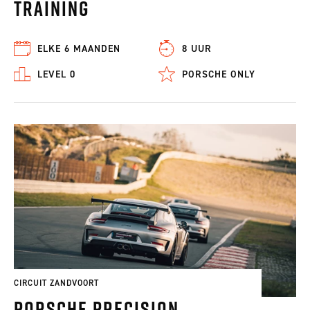
Training
ELKE 6 MAANDEN
8 UUR
LEVEL 0
PORSCHE ONLY
CIRCUIT ZANDVOORT
Porsche Precision