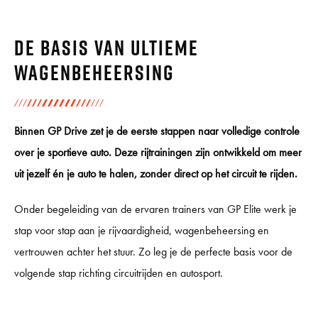
De basis van ultieme
wagenbeheersing
Binnen GP Drive zet je de eerste stappen naar volledige controle
over je sportieve auto. Deze rijtrainingen zijn ontwikkeld om meer
uit jezelf én je auto te halen, zonder direct op het circuit te rijden.
Onder begeleiding van de ervaren trainers van GP Elite werk je
stap voor stap aan je rijvaardigheid, wagenbeheersing en
vertrouwen achter het stuur. Zo leg je de perfecte basis voor de
volgende stap richting circuitrijden en autosport.