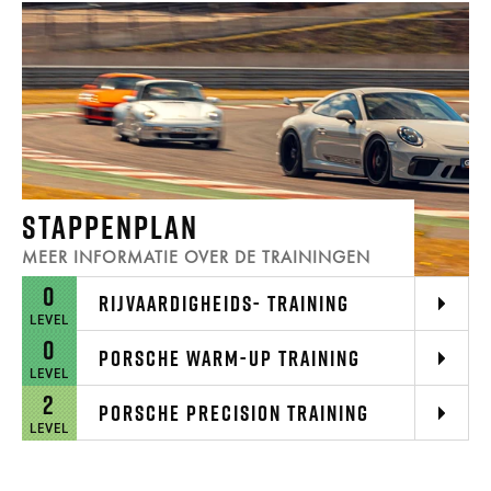
STAPPENPLAN
MEER INFORMATIE OVER DE TRAININGEN
0
RIJVAARDIGHEIDS- TRAINING
LEVEL
0
PORSCHE WARM-UP TRAINING
LEVEL
2
PORSCHE PRECISION TRAINING
LEVEL