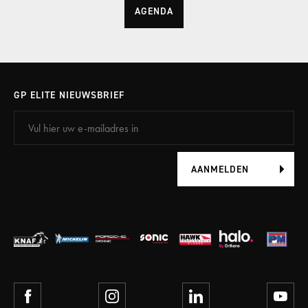
AGENDA
GP ELITE NIEUWSBRIEF
AANMELDEN