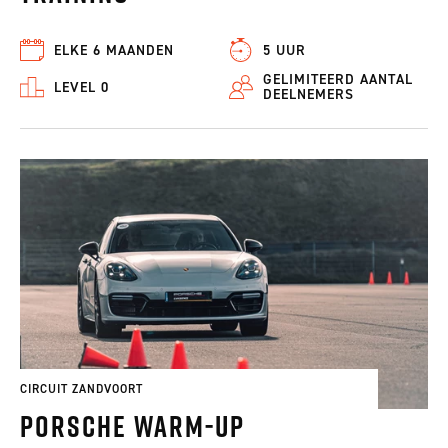
ELKE 6 MAANDEN
5 UUR
GELIMITEERD AANTAL
LEVEL 0
DEELNEMERS
CIRCUIT ZANDVOORT
Porsche Warm-Up