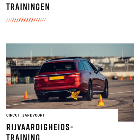
Trainingen
CIRCUIT ZANDVOORT
Rijvaardigheids-
training