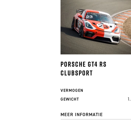
PORSCHE GT4 RS
CLUBSPORT
VERMOGEN
1
GEWICHT
MEER INFORMATIE