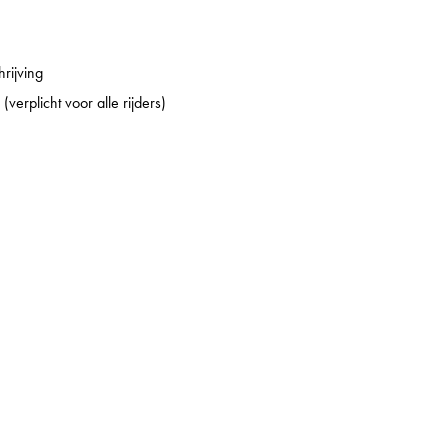
rijving
 (verplicht voor alle rijders)