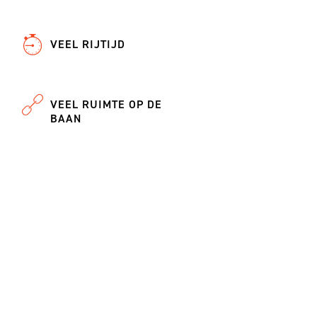
VEEL RIJTIJD
VEEL RUIMTE OP DE
BAAN