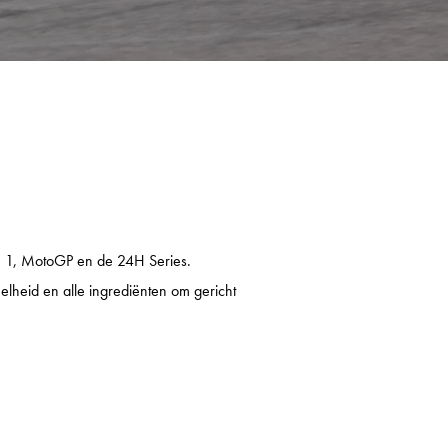
 1, MotoGP en de 24H Series.
snelheid en alle ingrediënten om gericht