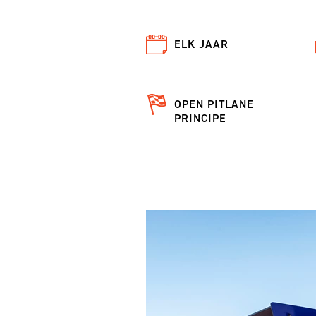
ELK JAAR
OPEN PITLANE
PRINCIPE