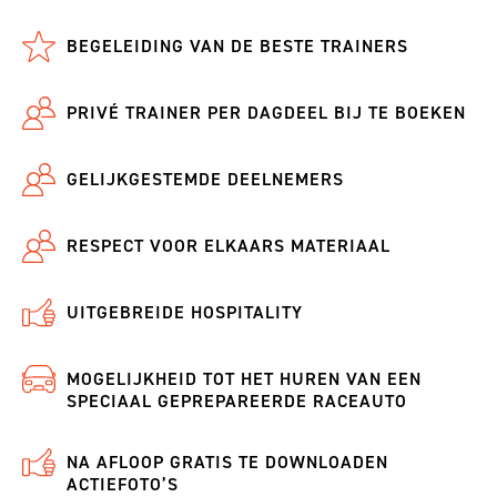
BEGELEIDING VAN DE BESTE TRAINERS
PRIVÉ TRAINER PER DAGDEEL BIJ TE BOEKEN
GELIJKGESTEMDE DEELNEMERS
RESPECT VOOR ELKAARS MATERIAAL
UITGEBREIDE HOSPITALITY
MOGELIJKHEID TOT HET HUREN VAN EEN
SPECIAAL GEPREPAREERDE RACEAUTO
NA AFLOOP GRATIS TE DOWNLOADEN
ACTIEFOTO’S