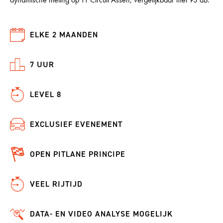
ELKE 2 MAANDEN
7 UUR
LEVEL 8
EXCLUSIEF EVENEMENT
OPEN PITLANE PRINCIPE
VEEL RIJTIJD
DATA- EN VIDEO ANALYSE MOGELIJK