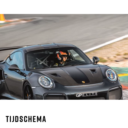
Tijdschema