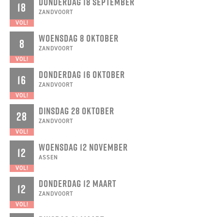
DONDERDAG 18 SEPTEMBER
18
ZANDVOORT
VOL!
WOENSDAG 8 OKTOBER
8
ZANDVOORT
VOL!
DONDERDAG 16 OKTOBER
16
ZANDVOORT
VOL!
DINSDAG 28 OKTOBER
28
ZANDVOORT
VOL!
WOENSDAG 12 NOVEMBER
12
ASSEN
VOL!
DONDERDAG 12 MAART
12
ZANDVOORT
VOL!