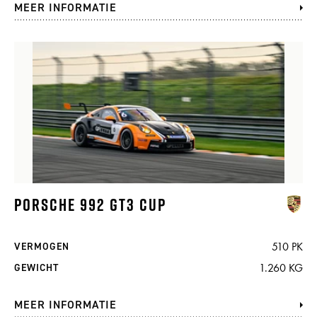
MEER INFORMATIE
PORSCHE 992 GT3 CUP
510 PK
VERMOGEN
1.260 KG
GEWICHT
MEER INFORMATIE