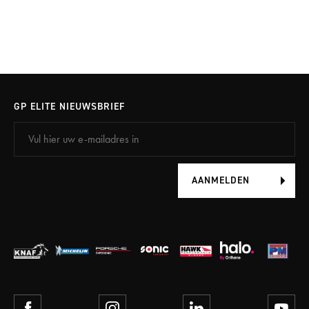
GP ELITE NIEUWSBRIEF
AANMELDEN