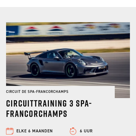
CIRCUIT DE SPA-FRANCORCHAMPS
Circuittraining 3 Spa-
Francorchamps
ELKE 6 MAANDEN
6 UUR