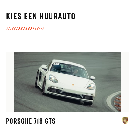
Kies een huurauto
PORSCHE 718 GTS