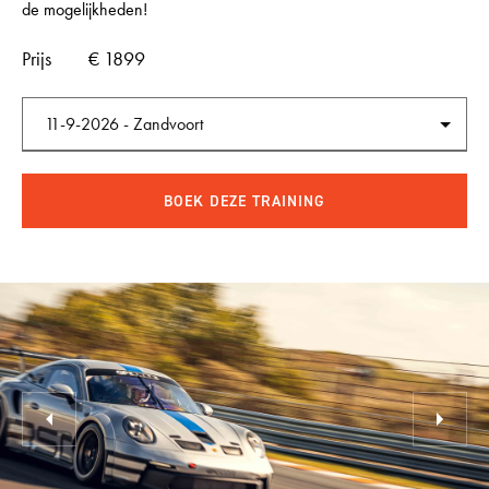
de mogelijkheden!
Prijs
€ 1899