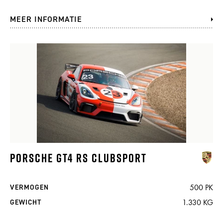
MEER INFORMATIE
PORSCHE GT4 RS CLUBSPORT
500 PK
VERMOGEN
1.330 KG
GEWICHT