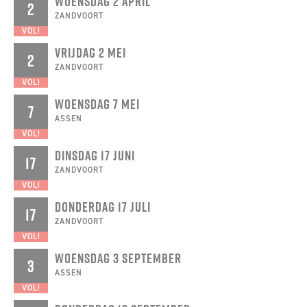
WOENSDAG 2 APRIL
2
ZANDVOORT
VOL!
VRIJDAG 2 MEI
2
ZANDVOORT
VOL!
WOENSDAG 7 MEI
7
ASSEN
VOL!
DINSDAG 17 JUNI
17
ZANDVOORT
VOL!
DONDERDAG 17 JULI
17
ZANDVOORT
VOL!
WOENSDAG 3 SEPTEMBER
3
ASSEN
VOL!