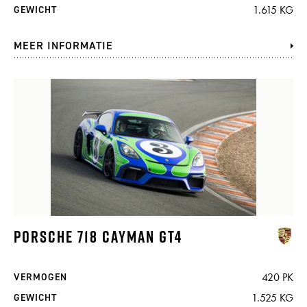
1.615 KG
GEWICHT
MEER INFORMATIE
PORSCHE 718 CAYMAN GT4
420 PK
VERMOGEN
1.525 KG
GEWICHT