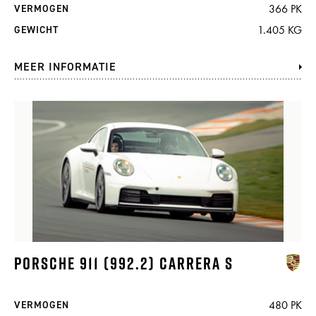
366 PK
VERMOGEN
1.405 KG
GEWICHT
MEER INFORMATIE
PORSCHE 911 (992.2) CARRERA S
480 PK
VERMOGEN