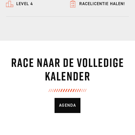
LEVEL 4
RACELICENTIE HALEN!
Race naar de volledige
kalender
AGENDA