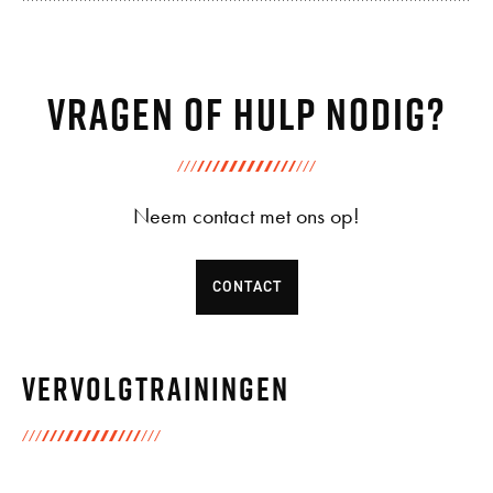
Vragen of hulp nodig?
Neem contact met ons op!
CONTACT
Vervolgtrainingen