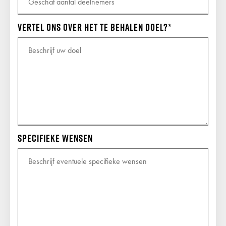
Vertel ons over het te behalen doel?
Specifieke wensen