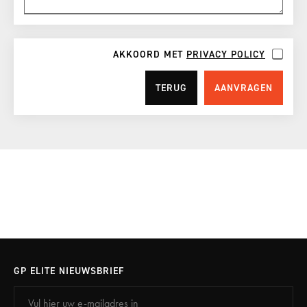
AKKOORD MET
PRIVACY POLICY
TERUG
AANVRAGEN
GP ELITE NIEUWSBRIEF