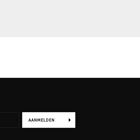
AANMELDEN