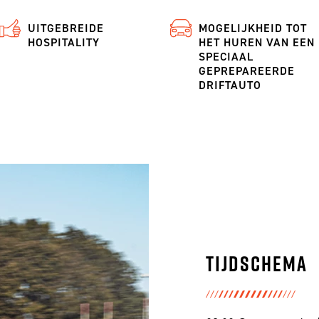
UITGEBREIDE
MOGELIJKHEID TOT
HOSPITALITY
HET HUREN VAN EEN
SPECIAAL
GEPREPAREERDE
DRIFTAUTO
Tijdschema