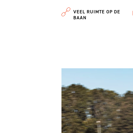
VEEL RUIMTE OP DE
BAAN