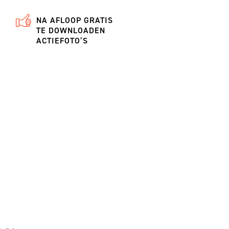
NA AFLOOP GRATIS
TE DOWNLOADEN
ACTIEFOTO’S