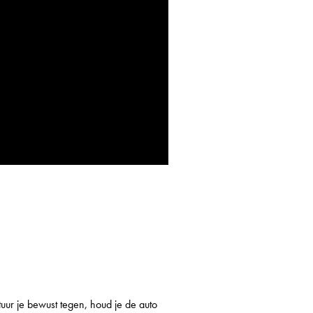
tuur je bewust tegen, houd je de auto