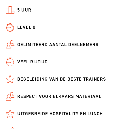
5 UUR
LEVEL 0
GELIMITEERD AANTAL DEELNEMERS
VEEL RIJTIJD
BEGELEIDING VAN DE BESTE TRAINERS
RESPECT VOOR ELKAARS MATERIAAL
UITGEBREIDE HOSPITALITY EN LUNCH