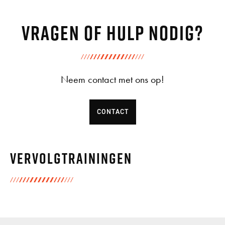
Vragen of hulp nodig?
Neem contact met ons op!
CONTACT
Vervolgtrainingen