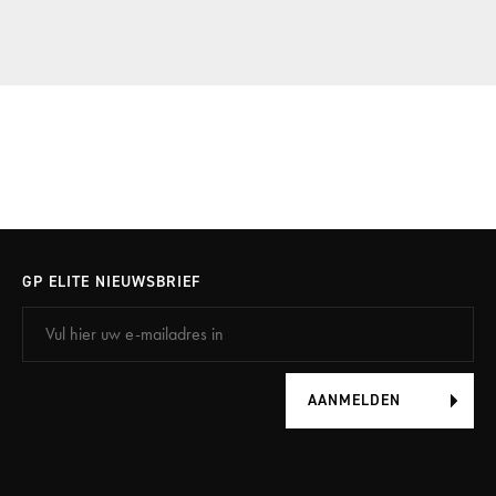
GP ELITE NIEUWSBRIEF
AANMELDEN