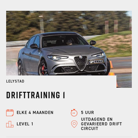
LELYSTAD
Drifttraining 1
ELKE 4 MAANDEN
5 UUR
UITDAGEND EN
LEVEL 1
GEVARIEERD DRIFT
CIRCUIT