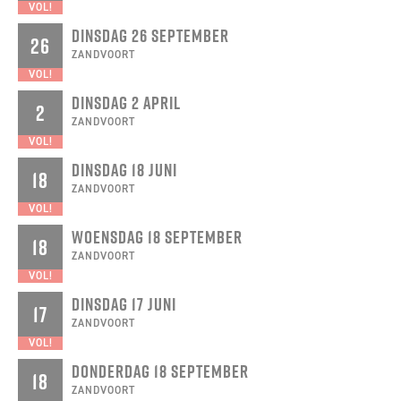
VOL!
DINSDAG 26 SEPTEMBER
26
ZANDVOORT
VOL!
DINSDAG 2 APRIL
2
ZANDVOORT
VOL!
DINSDAG 18 JUNI
18
ZANDVOORT
VOL!
WOENSDAG 18 SEPTEMBER
18
ZANDVOORT
VOL!
DINSDAG 17 JUNI
17
ZANDVOORT
VOL!
DONDERDAG 18 SEPTEMBER
18
ZANDVOORT