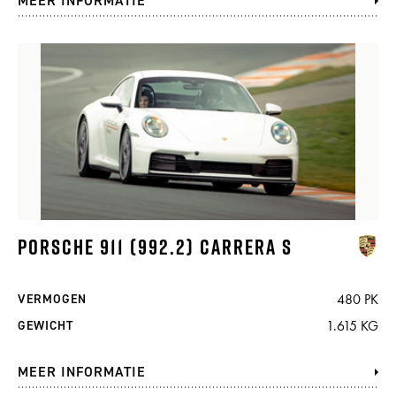
MEER INFORMATIE
PORSCHE 911 (992.2) CARRERA S
480 PK
VERMOGEN
1.615 KG
GEWICHT
MEER INFORMATIE