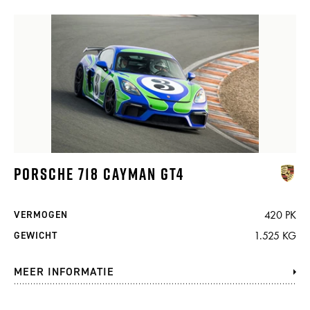
PORSCHE 718 CAYMAN GT4
420 PK
VERMOGEN
1.525 KG
GEWICHT
MEER INFORMATIE