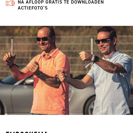
NA AFLOOP GRATIS TE DOWNLOADEN
ACTIEFOTO’S