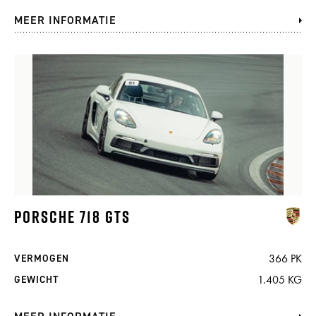
MEER INFORMATIE
PORSCHE 718 GTS
366 PK
VERMOGEN
1.405 KG
GEWICHT