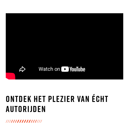
Ontdek het plezier van écht
autorijden